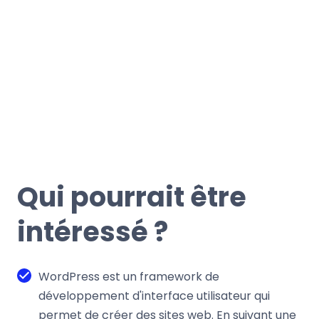
Qui pourrait être
intéressé ?
WordPress est un framework de
développement d'interface utilisateur qui
permet de créer des sites web. En suivant une