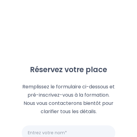
Réservez votre place
Remplissez le formulaire ci-dessous et
pré-inscrivez-vous à la formation.
Nous vous contacterons bientôt pour
clarifier tous les détails.