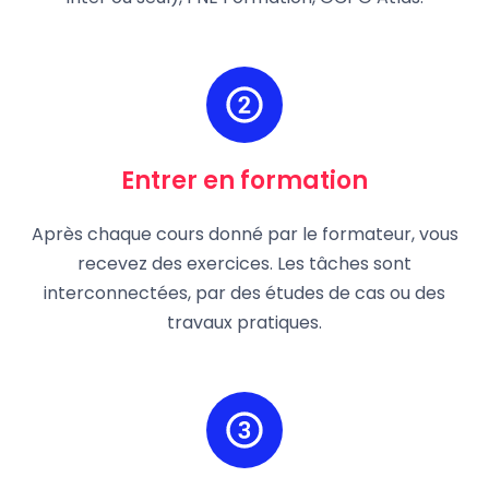
Entrer en formation
Après chaque cours donné par le formateur, vous
recevez des exercices. Les tâches sont
interconnectées, par des études de cas ou des
travaux pratiques.