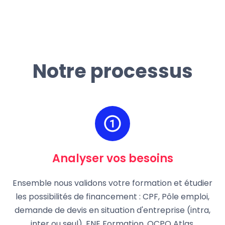
Notre processus
Analyser vos besoins
Ensemble nous validons votre formation et étudier
les possibilités de financement : CPF, Pôle emploi,
demande de devis en situation d'entreprise (intra,
inter ou seul), FNE Formation, OCPO Atlas.