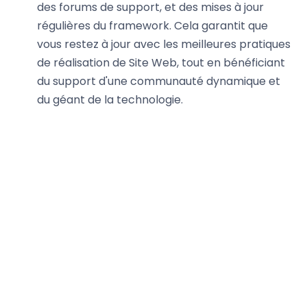
des forums de support, et des mises à jour
régulières du framework. Cela garantit que
vous restez à jour avec les meilleures pratiques
de réalisation de Site Web, tout en bénéficiant
du support d'une communauté dynamique et
du géant de la technologie.