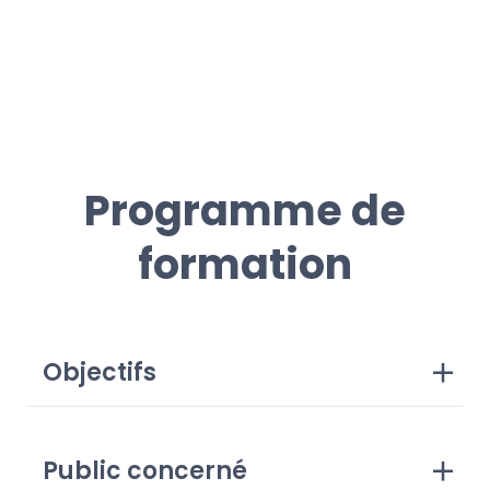
Programme de
formation
Objectifs
Public concerné