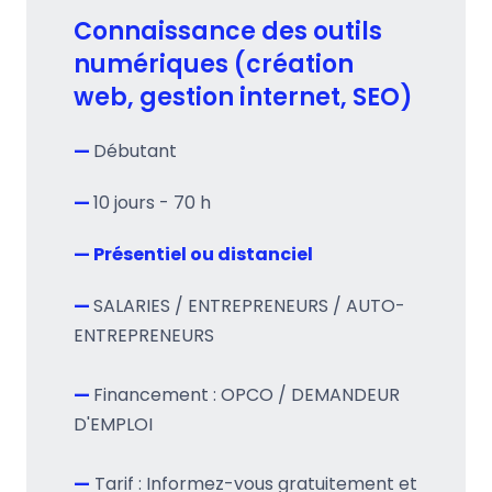
Connaissance des outils
numériques (création
web, gestion internet, SEO)
—
Débutant
—
10 jours - 70 h
— Présentiel ou distanciel
—
SALARIES / ENTREPRENEURS / AUTO-
ENTREPRENEURS
—
Financement : OPCO / DEMANDEUR
D'EMPLOI
—
Tarif : Informez-vous gratuitement et