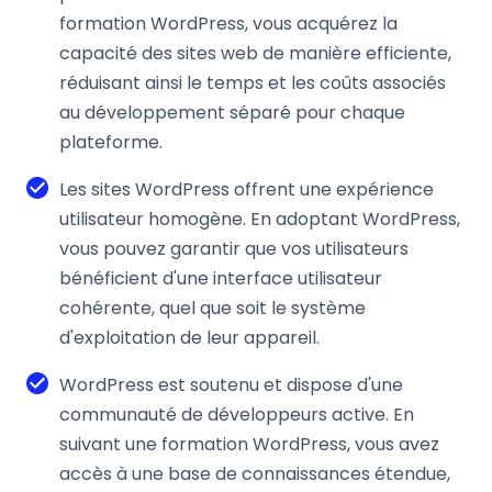
formation WordPress, vous acquérez la
capacité des sites web de manière efficiente,
réduisant ainsi le temps et les coûts associés
au développement séparé pour chaque
plateforme.
Les sites WordPress offrent une expérience
utilisateur homogène. En adoptant WordPress,
vous pouvez garantir que vos utilisateurs
bénéficient d'une interface utilisateur
cohérente, quel que soit le système
d'exploitation de leur appareil.
WordPress est soutenu et dispose d'une
communauté de développeurs active. En
suivant une formation WordPress, vous avez
accès à une base de connaissances étendue,