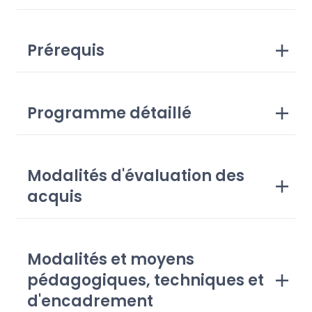
Prérequis
Programme détaillé
Modalités d'évaluation des
acquis
Modalités et moyens
pédagogiques, techniques et
d'encadrement