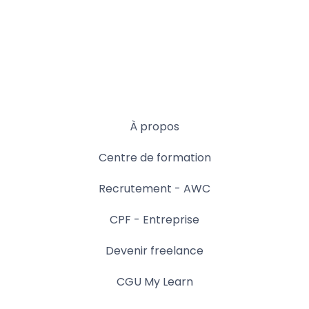
À propos
Centre de formation
Recrutement - AWC
CPF - Entreprise
Devenir freelance
CGU My Learn