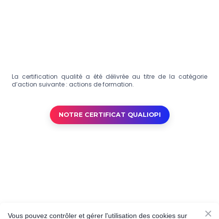
La certification qualité a été délivrée au titre de la catégorie
d’action suivante : actions de formation.
NOTRE CERTIFICAT QUALIOPI
Vous pouvez contrôler et gérer l'utilisation des cookies sur