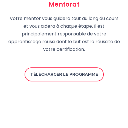
Mentorat
Votre mentor vous guidera tout au long du cours
et vous aidera à chaque étape. Il est
principalement responsable de votre
apprentissage réussi dont le but est la réussite de
votre certification.
TÉLÉCHARGER LE PROGRAMME