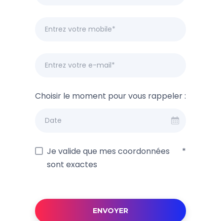
Choisir le moment pour vous rappeler :
Date
Je valide que mes coordonnées
*
sont exactes
ENVOYER