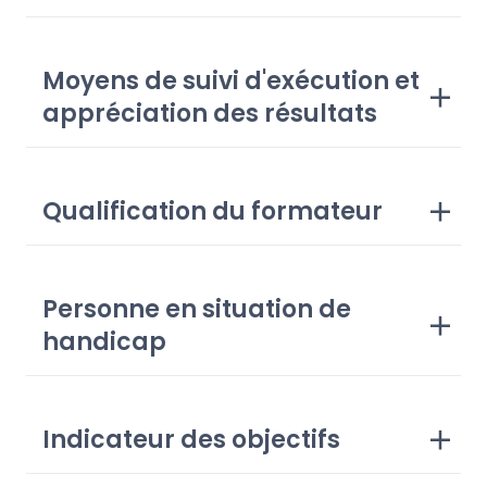
Moyens de suivi d'exécution et
appréciation des résultats
Qualification du formateur
Personne en situation de
handicap
Indicateur des objectifs