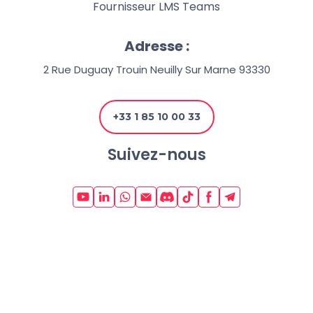
Fournisseur LMS Teams
Adresse :
2 Rue Duguay Trouin Neuilly Sur Marne 93330
+33 1 85 10 00 33
Suivez-nous