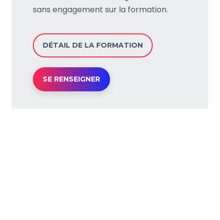
sans engagement sur la formation.
DÉTAIL DE LA FORMATION
SE RENSEIGNER