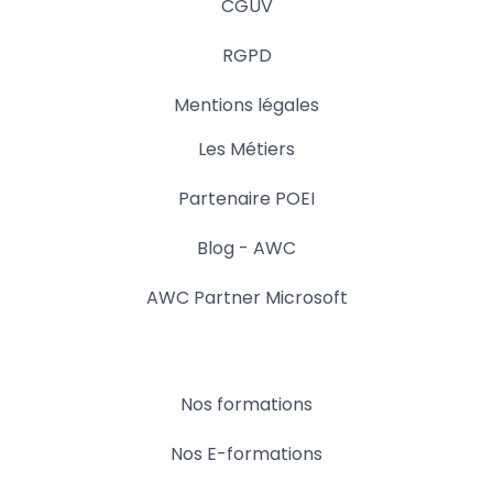
CGUV
RGPD
Mentions légales
Les Métiers
Partenaire POEI
Blog - AWC
AWC Partner Microsoft
Nos formations
Nos E-formations