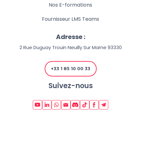
Nos E-formations
Fournisseur LMS Teams
Adresse :
2 Rue Duguay Trouin Neuilly Sur Marne 93330
+33 1 85 10 00 33
Suivez-nous