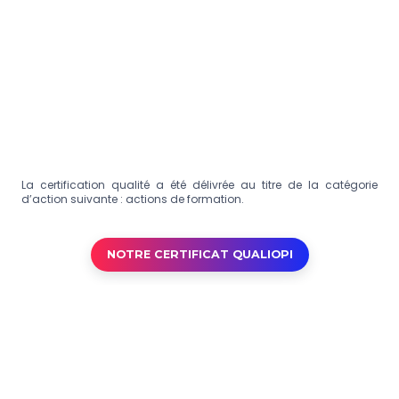
La certification qualité a été délivrée au titre de la catégorie
d’action suivante : actions de formation.
NOTRE CERTIFICAT QUALIOPI