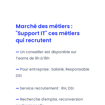
Marché des métiers :
"Support IT" ces métiers
qui recrutent
—
Un conseiller est disponible sur
Teams de 9h à 18h
—
Pour entreprise : Salarié, Responsable
DSI
—
Service recrutement : RH, DSI
—
Recherche d'emploi, reconversion