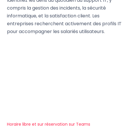
Identifiez les défis au quotidien du support IT, y
compris la gestion des incidents, la sécurité
informatique, et la satisfaction client. Les
entreprises recherchent activement des profils IT
pour accompagner les salariés utilisateurs.
Horaire libre et sur réservation sur Teams