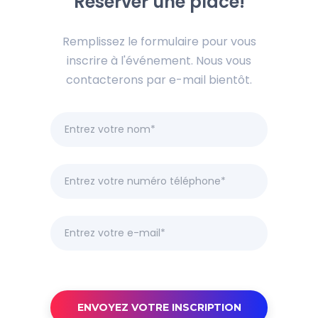
Réserver une place!
Remplissez le formulaire pour vous
inscrire à l'événement. Nous vous
contacterons par e-mail bientôt.
ENVOYEZ VOTRE INSCRIPTION