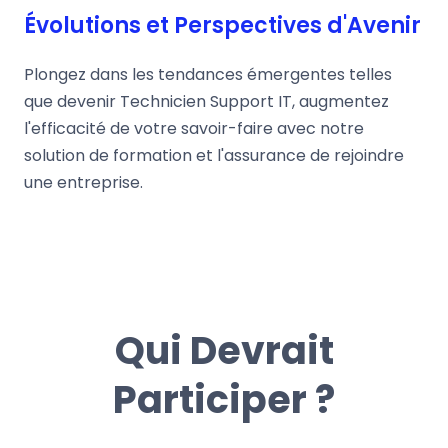
Évolutions et Perspectives d'Avenir
Plongez dans les tendances émergentes telles
que devenir Technicien Support IT, augmentez
l'efficacité de votre savoir-faire avec notre
solution de formation et l'assurance de rejoindre
une entreprise.
Qui Devrait
Participer ?