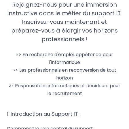
Rejoignez-nous pour une immersion
instructive dans le métier du support IT.
Inscrivez-vous maintenant et
préparez-vous à élargir vos horizons
professionnels !
>> En recherche d'emploi, appétence pour
l'informatique
>> Les professionnels en reconversion de tout
horizon
>> Responsables informatiques et décideurs pour
le recrutement
1. Introduction au Support IT :
Comprenez le rôle central du support