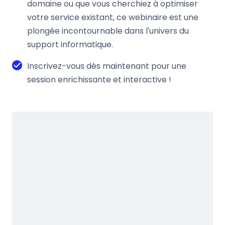
domaine ou que vous cherchiez à optimiser
votre service existant, ce webinaire est une
plongée incontournable dans l'univers du
support informatique.
Inscrivez-vous dès maintenant pour une
session enrichissante et interactive !