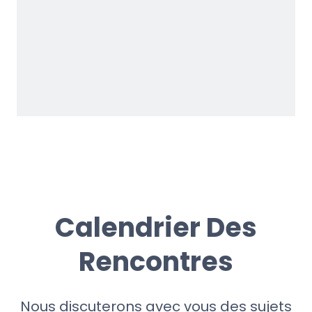
Calendrier Des
Rencontres
Nous discuterons avec vous des sujets