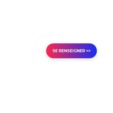
SE RENSEIGNER >>