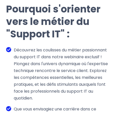
Pourquoi s'orienter
vers le métier du
"Support IT" :
Découvrez les coulisses du métier passionnant
du support IT dans notre webinaire exclusif !
Plongez dans l'univers dynamique où l'expertise
technique rencontre le service client. Explorez
les compétences essentielles, les meilleures
pratiques, et les défis stimulants auxquels font
face les professionnels du support IT au
quotidien.
Que vous envisagiez une carrière dans ce