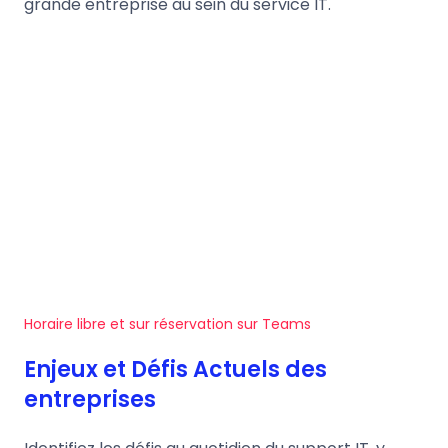
grande entreprise au sein du service IT.
Horaire libre et sur réservation sur Teams
Enjeux et Défis Actuels des
entreprises