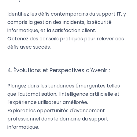
Identifiez les défis contemporains du support IT, y
compris la gestion des incidents, la sécurité
informatique, et la satisfaction client.
Obtenez des conseils pratiques pour relever ces
défis avec succès.
4. Évolutions et Perspectives d'Avenir :
Plongez dans les tendances émergentes telles
que l'automatisation, l'intelligence artificielle et
l'expérience utilisateur améliorée.
Explorez les opportunités d'avancement
professionnel dans le domaine du support
informatique.