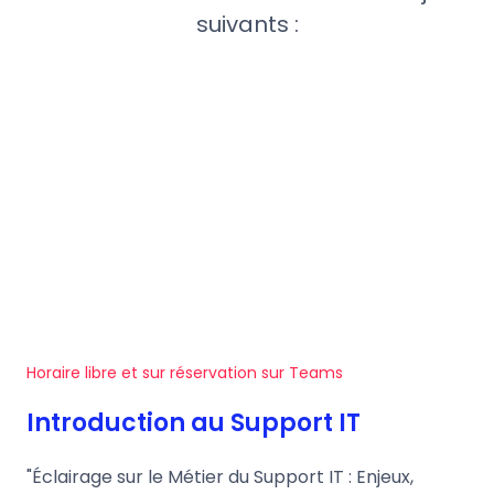
suivants :
Horaire libre et sur réservation sur Teams
Introduction au Support IT
"Éclairage sur le Métier du Support IT : Enjeux,