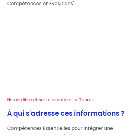
Compétences et Évolutions"
Horaire libre et sur réservation sur Teams
À qui s'adresse ces informations ?
Compétences Essentielles pour intégrer une