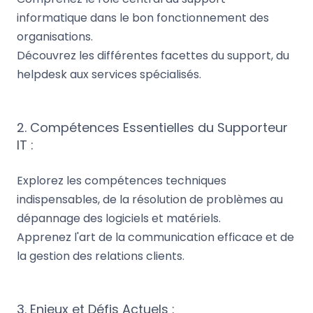
informatique dans le bon fonctionnement des
organisations.
Découvrez les différentes facettes du support, du
helpdesk aux services spécialisés.
2. Compétences Essentielles du Supporteur
IT :
Explorez les compétences techniques
indispensables, de la résolution de problèmes au
dépannage des logiciels et matériels.
Apprenez l'art de la communication efficace et de
la gestion des relations clients.
3. Enjeux et Défis Actuels :