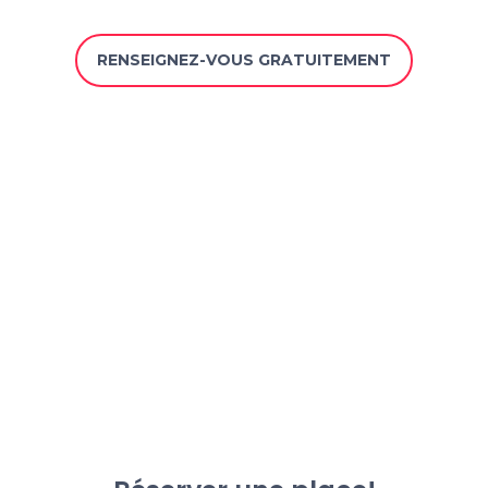
RENSEIGNEZ-VOUS GRATUITEMENT