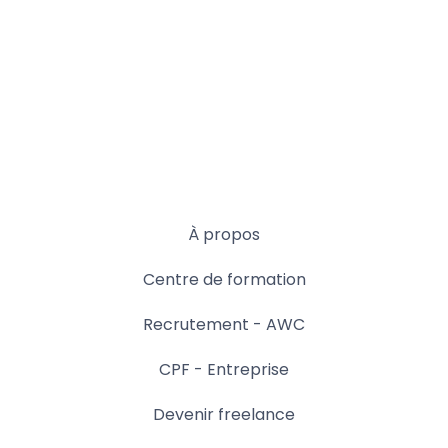
À propos
Centre de formation
Recrutement - AWC
CPF - Entreprise
Devenir freelance