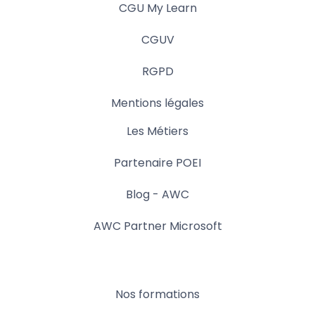
CGU My Learn
CGUV
RGPD
Mentions légales
Les Métiers
Partenaire POEI
Blog - AWC
AWC Partner Microsoft
Nos formations