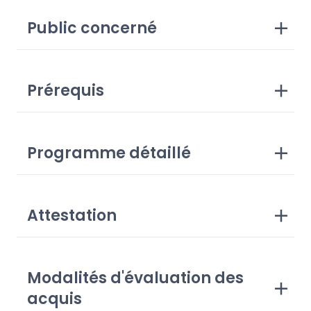
Public concerné
Prérequis
Programme détaillé
Attestation
Modalités d'évaluation des
acquis