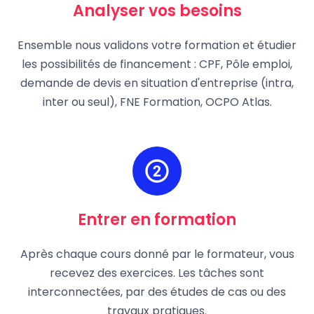
Analyser vos besoins
Ensemble nous validons votre formation et étudier
les possibilités de financement : CPF, Pôle emploi,
demande de devis en situation d'entreprise (intra,
inter ou seul), FNE Formation, OCPO Atlas.
Entrer en formation
Après chaque cours donné par le formateur, vous
recevez des exercices. Les tâches sont
interconnectées, par des études de cas ou des
travaux pratiques.