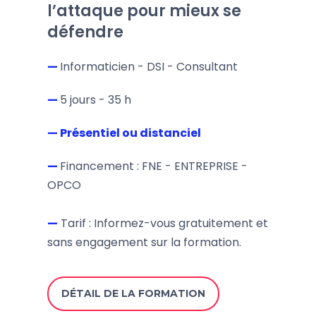
l’attaque pour mieux se
défendre
—
Informaticien - DSI - Consultant
—
5 jours - 35 h
— Présentiel ou distanciel
—
Financement : FNE - ENTREPRISE -
OPCO
—
Tarif : Informez-vous gratuitement et
sans engagement sur la formation.
DÉTAIL DE LA FORMATION