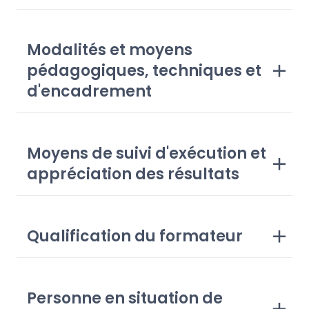
Modalités et moyens
pédagogiques, techniques et
d'encadrement
Moyens de suivi d'exécution et
appréciation des résultats
Qualification du formateur
Personne en situation de