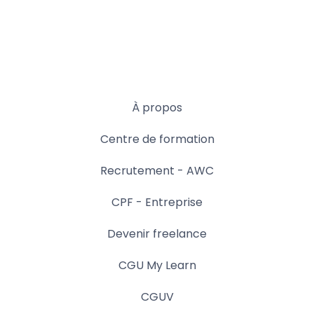
À propos
Centre de formation
Recrutement - AWC
CPF - Entreprise
Devenir freelance
CGU My Learn
CGUV