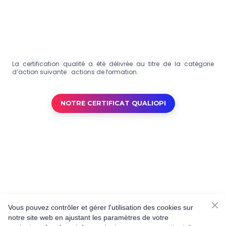
La certification qualité a été délivrée au titre de la catégorie
d’action suivante : actions de formation.
NOTRE CERTIFICAT QUALIOPI
Vous pouvez contrôler et gérer l'utilisation des cookies sur
notre site web en ajustant les paramètres de votre