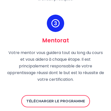
Mentorat
Votre mentor vous guidera tout au long du cours
et vous aidera à chaque étape. Il est
principalement responsable de votre
apprentissage réussi dont le but est la réussite de
votre certification.
TÉLÉCHARGER LE PROGRAMME