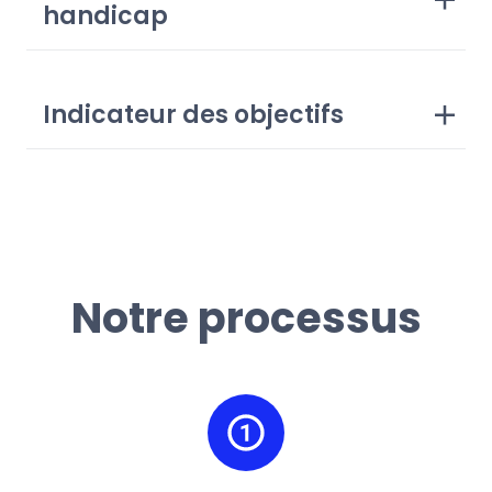
handicap
Indicateur des objectifs
Notre processus