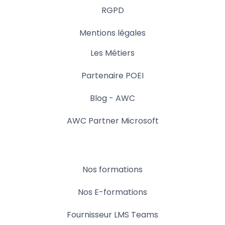
RGPD
Mentions légales
Les Métiers
Partenaire POEI
Blog - AWC
AWC Partner Microsoft
Nos formations
Nos E-formations
Fournisseur LMS Teams