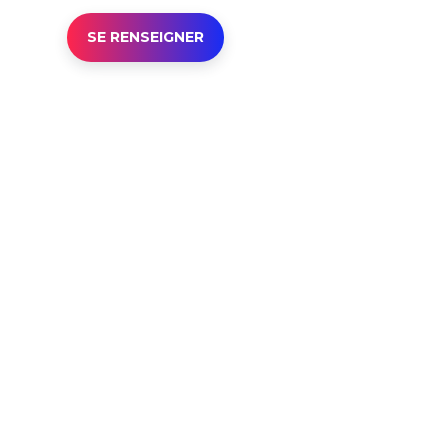
SE RENSEIGNER