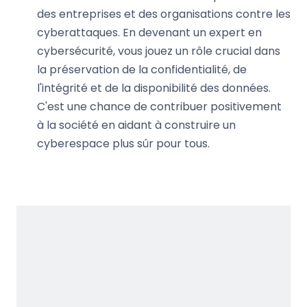
des entreprises et des organisations contre les
cyberattaques. En devenant un expert en
cybersécurité, vous jouez un rôle crucial dans
la préservation de la confidentialité, de
l'intégrité et de la disponibilité des données.
C'est une chance de contribuer positivement
à la société en aidant à construire un
cyberespace plus sûr pour tous.