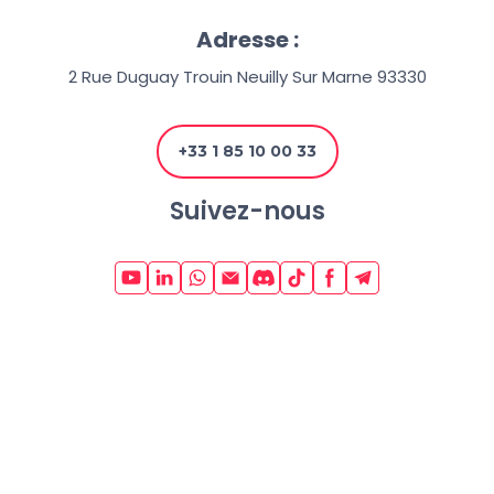
Adresse :
2 Rue Duguay Trouin Neuilly Sur Marne 93330
+33 1 85 10 00 33
Suivez-nous