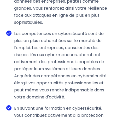
données des entreprises, petites comme
grandes. Vous renforcez ainsi votre résilience
face aux attaques en ligne de plus en plus
sophistiquées.
Les compétences en cybersécurité sont de
plus en plus recherchées sur le marché de
l'emploi. Les entreprises, conscientes des
risques liés aux cybermenaces, cherchent
activement des professionnels capables de
protéger leurs systèmes et leurs données.
Acquérir des compétences en cybersécurité
élargit vos opportunités professionnelles et
peut même vous rendre indispensable dans
votre domaine d'activité.
En suivant une formation en cybersécurité,
vous contribuez activement à la protection