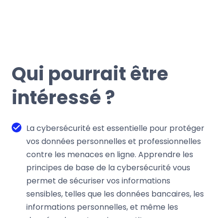
Qui pourrait être
intéressé ?
La cybersécurité est essentielle pour protéger
vos données personnelles et professionnelles
contre les menaces en ligne. Apprendre les
principes de base de la cybersécurité vous
permet de sécuriser vos informations
sensibles, telles que les données bancaires, les
informations personnelles, et même les