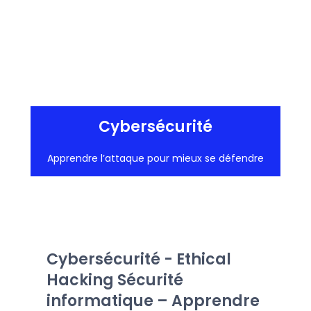
Cybersécurité
Apprendre l’attaque pour mieux se défendre
Cybersécurité - Ethical
Hacking Sécurité
informatique – Apprendre