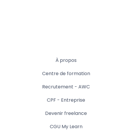
À propos
Centre de formation
Recrutement - AWC
CPF - Entreprise
Devenir freelance
CGU My Learn