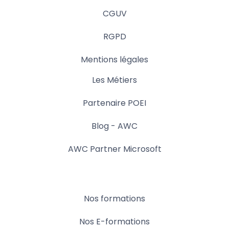
CGUV
RGPD
Mentions légales
Les Métiers
Partenaire POEI
Blog - AWC
AWC Partner Microsoft
Nos formations
Nos E-formations