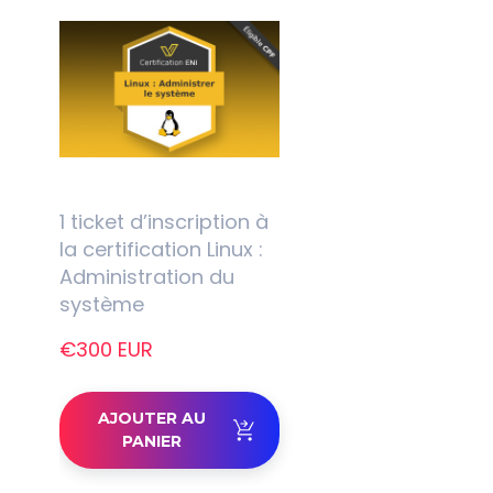
1 ticket d’inscription à
la certification Linux :
Administration du
système
€300 EUR
AJOUTER AU
PANIER