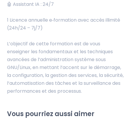
🤖 Assistant IA : 24/7
1 Licence annuelle e‑formation avec accès illimité
(24h/24 – 7j/7)
L’objectif de cette formation est de vous
enseigner les fondamentaux et les techniques
avancées de l’administration système sous
GNU/Linux, en mettant l’accent sur le démarrage,
la configuration, la gestion des services, la sécurité,
l’automatisation des tâches et la surveillance des
performances et des processus.
Vous pourriez aussi aimer