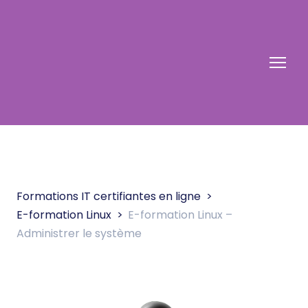
Formations IT certifiantes en ligne
E-formation Linux
E-formation Linux –
Administrer le système