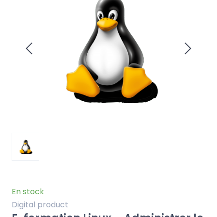
En stock
Digital product