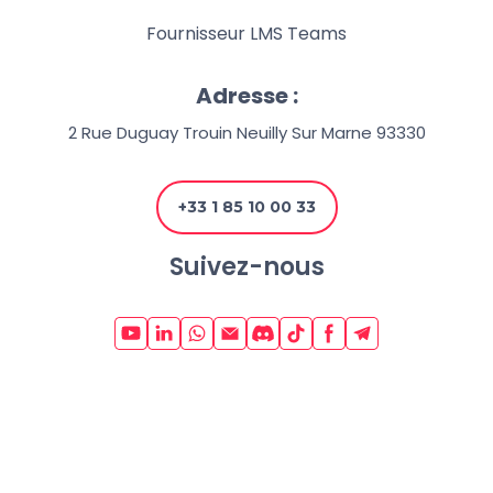
Fournisseur LMS Teams
Adresse :
2 Rue Duguay Trouin Neuilly Sur Marne 93330
+33 1 85 10 00 33
Suivez-nous