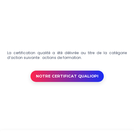
La certification qualité a été délivrée au titre de la catégorie
d’action suivante : actions de formation.
NOTRE CERTIFICAT QUALIOPI