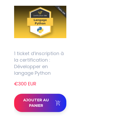
1 ticket d’inscription à
la certification :
Développer en
langage Python
€300 EUR
AJOUTER AU
PANIER