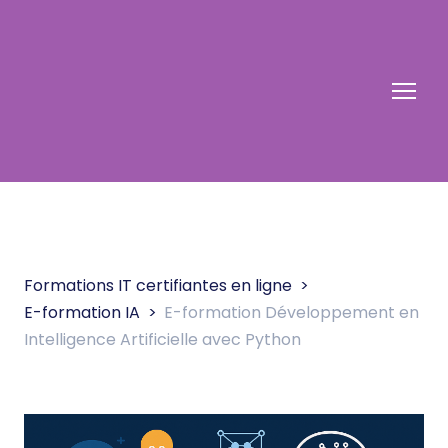
Formations IT certifiantes en ligne
E-formation IA
E-formation Développement en
Intelligence Artificielle avec Python