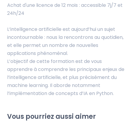
Achat d'une licence de 12 mois : accessible 7j/7 et
24h/24
L’intelligence artificielle est aujourd’hui un sujet
incontournable : nous la rencontrons au quotidien,
et elle permet un nombre de nouvelles
applications phénoménal.
L’objectif de cette formation est de vous
apprendre à comprendre les principaux enjeux de
l’intelligence artificielle, et plus précisément du
machine learning. Il aborde notamment
l’implémentation de concepts d’IA en Python.
Vous pourriez aussi aimer