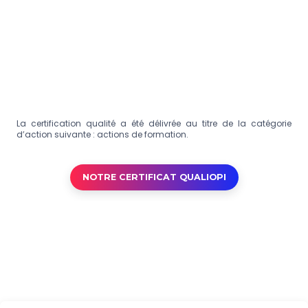
La certification qualité a été délivrée au titre de la catégorie
d’action suivante : actions de formation.
NOTRE CERTIFICAT QUALIOPI