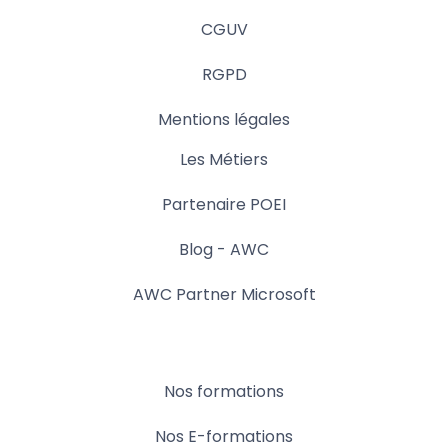
CGUV
RGPD
Mentions légales
Les Métiers
Partenaire POEI
Blog - AWC
AWC Partner Microsoft
Nos formations
Nos E-formations