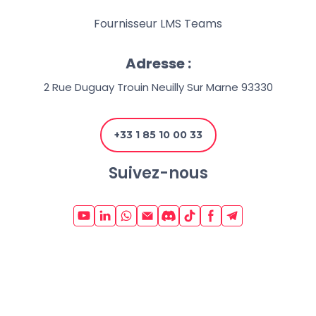
Fournisseur LMS Teams
Adresse :
2 Rue Duguay Trouin Neuilly Sur Marne 93330
+33 1 85 10 00 33
Suivez-nous