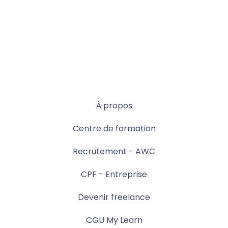
À propos
Centre de formation
Recrutement - AWC
CPF - Entreprise
Devenir freelance
CGU My Learn