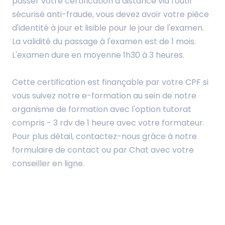
passer votre certification à distance via l'outil
sécurisé anti-fraude, vous devez avoir votre pièce
d'identité à jour et lisible pour le jour de l'examen.
La validité du passage à l'examen est de 1 mois.
L'examen dure en moyenne 1h30 à 3 heures.
Cette certification est finançable par votre CPF si
vous suivez notre e-formation au sein de notre
organisme de formation avec l'option tutorat
compris - 3 rdv de 1 heure avec votre formateur.
Pour plus détail, contactez-nous grâce à notre
formulaire de contact ou par Chat avec votre
conseiller en ligne.