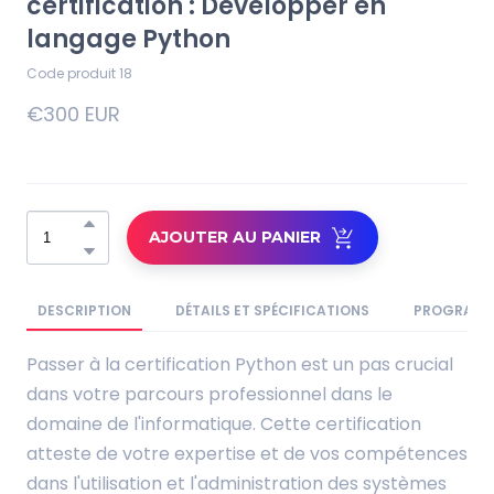
certification : Développer en
langage Python
Code produit 18
€300 EUR
AJOUTER AU PANIER
DESCRIPTION
DÉTAILS ET SPÉCIFICATIONS
PROGRAM
Passer à la certification Python est un pas crucial
dans votre parcours professionnel dans le
domaine de l'informatique. Cette certification
atteste de votre expertise et de vos compétences
dans l'utilisation et l'administration des systèmes