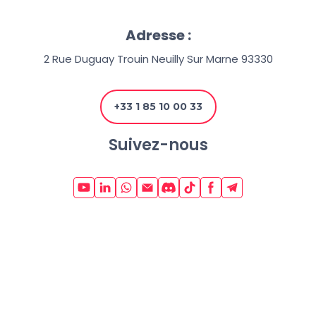
Adresse :
2 Rue Duguay Trouin Neuilly Sur Marne 93330
+33 1 85 10 00 33
Suivez-nous