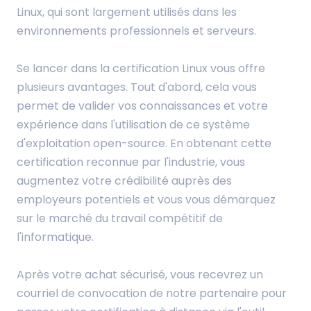
Linux, qui sont largement utilisés dans les
environnements professionnels et serveurs.
Se lancer dans la certification Linux vous offre
plusieurs avantages. Tout d'abord, cela vous
permet de valider vos connaissances et votre
expérience dans l'utilisation de ce système
d'exploitation open-source. En obtenant cette
certification reconnue par l'industrie, vous
augmentez votre crédibilité auprès des
employeurs potentiels et vous vous démarquez
sur le marché du travail compétitif de
l'informatique.
Après votre achat sécurisé, vous recevrez un
courriel de convocation de notre partenaire pour