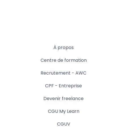
À propos
Centre de formation
Recrutement - AWC
CPF - Entreprise
Devenir freelance
CGU My Learn
CGUV