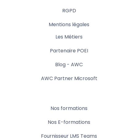
RGPD
Mentions légales
Les Métiers
Partenaire POEI
Blog - AWC
AWC Partner Microsoft
Nos formations
Nos E-formations
Fournisseur LMS Teams