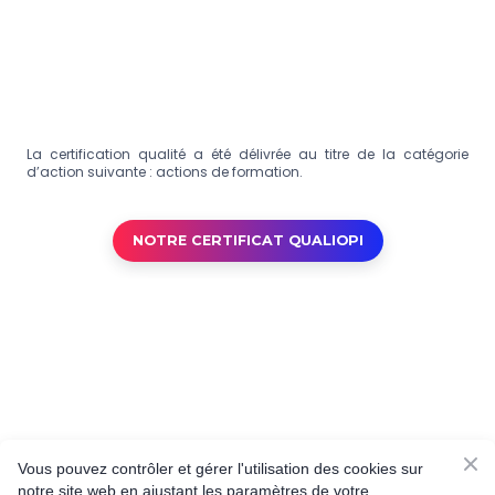
La certification qualité a été délivrée au titre de la catégorie
d’action suivante : actions de formation.
NOTRE CERTIFICAT QUALIOPI
Vous pouvez contrôler et gérer l'utilisation des cookies sur
notre site web en ajustant les paramètres de votre