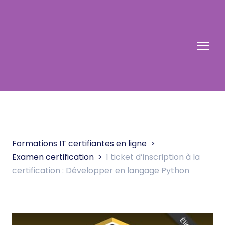
Formations IT certifiantes en ligne
Examen certification
1 ticket d’inscription à la
certification : Développer en langage Python