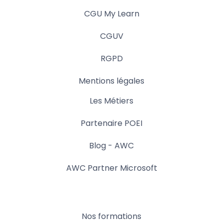
CGU My Learn
CGUV
RGPD
Mentions légales
Les Métiers
Partenaire POEI
Blog - AWC
AWC Partner Microsoft
Nos formations