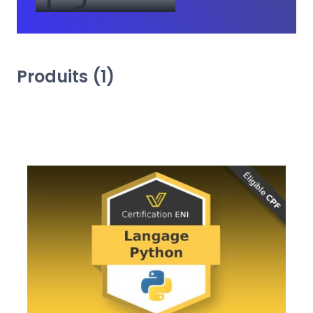
Produits (1)