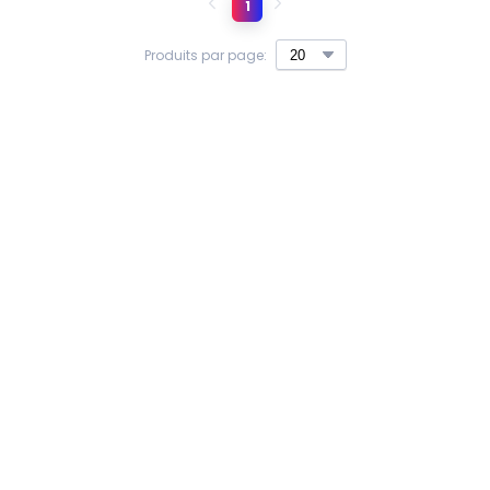
1
Produits par page: