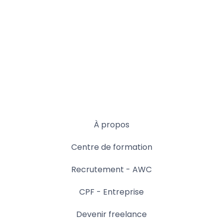
À propos
Centre de formation
Recrutement - AWC
CPF - Entreprise
Devenir freelance