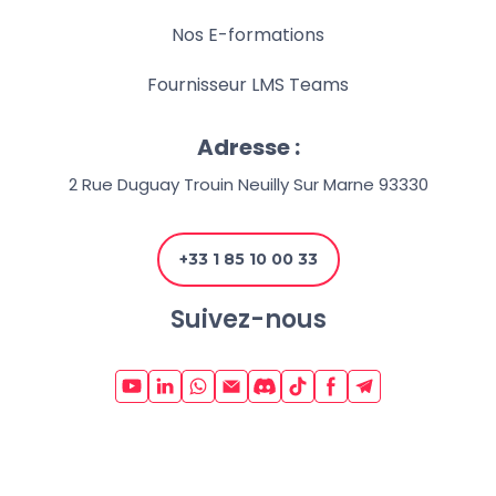
Nos E-formations
Fournisseur LMS Teams
Adresse :
2 Rue Duguay Trouin Neuilly Sur Marne 93330
+33 1 85 10 00 33
Suivez-nous