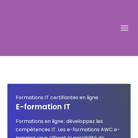
Formations IT certifiantes en ligne
E-formation IT
Formations en ligne : développez les 
compétences IT. Les e-formations AWC e-
learning vous offrent la possibilité de 