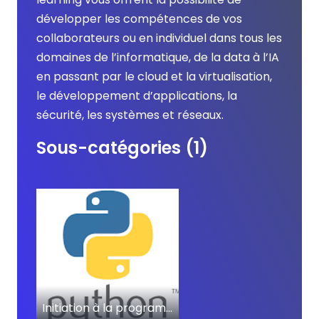
développer les compétences de vos 
collaborateurs ou en individuel dans tous les 
domaines de l’informatique, de la data à l’IA 
en passant par le cloud et la virtualisation, 
le développement d’applications, la 
sécurité, les systèmes et réseaux.
Sous-catégories (1)
Initiation à la programmation avec Python