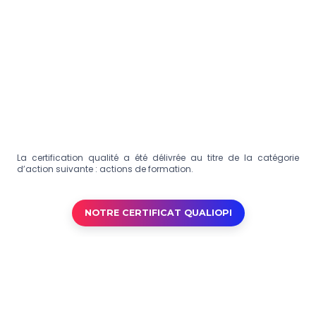
La certification qualité a été délivrée au titre de la catégorie
d’action suivante : actions de formation.
NOTRE CERTIFICAT QUALIOPI