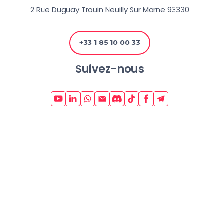
2 Rue Duguay Trouin Neuilly Sur Marne 93330
+33 1 85 10 00 33
Suivez-nous