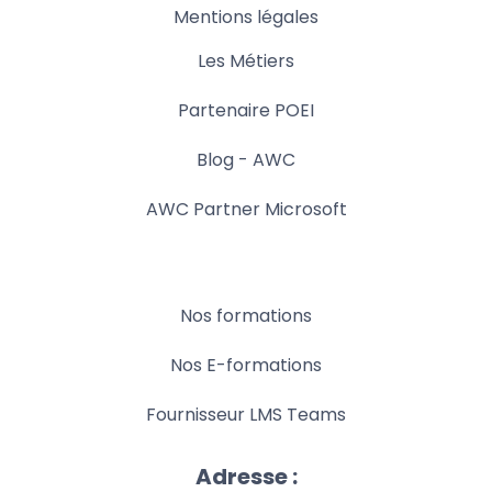
Mentions légales
Les Métiers
Partenaire POEI
Blog - AWC
AWC Partner Microsoft
Nos formations
Nos E-formations
Fournisseur LMS Teams
Adresse :