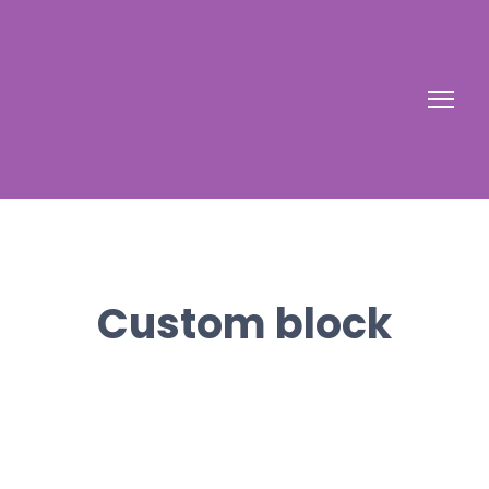
Custom block