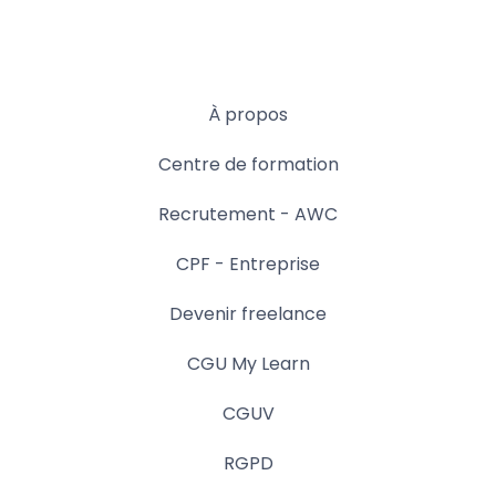
À propos
Centre de formation
Recrutement - AWC
CPF - Entreprise
Devenir freelance
CGU My Learn
CGUV
RGPD