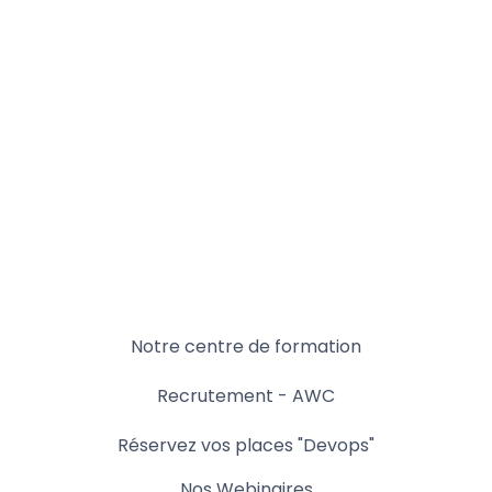
Notre centre de formation
Recrutement - AWC
Réservez vos places "Devops"
Nos Webinaires