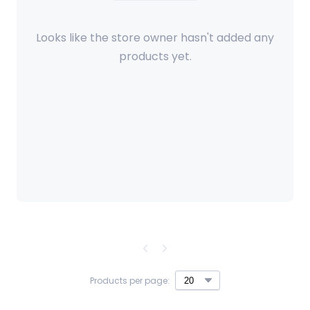
Looks like the store owner hasn't added any
products yet.
Products per page: