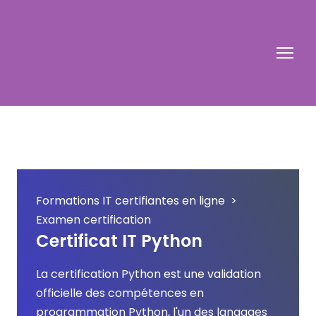
Formations IT certifiantes en ligne
Examen certification
Certificat IT Python
La certification Python est une validation 
officielle des compétences en 
programmation Python, l'un des langages 