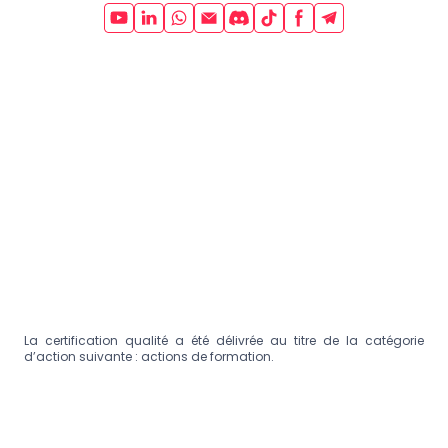
La certification qualité a été délivrée au titre de la catégorie
d’action suivante : actions de formation.