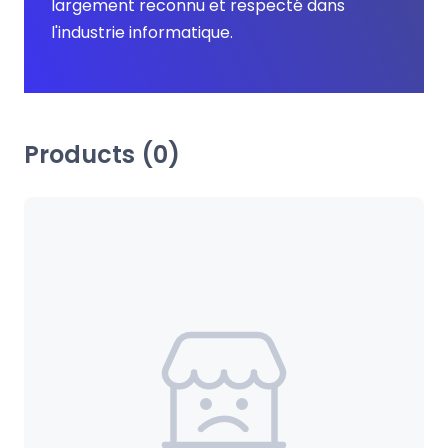
largement reconnu et respecté dans 
l'industrie informatique.
Products (0)