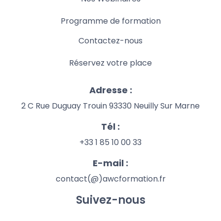
Programme de formation
Contactez-nous
Réservez votre place
Adresse :
2 C Rue Duguay Trouin 93330 Neuilly Sur Marne
Tél :
+33 1 85 10 00 33
E-mail :
contact(@)awcformation.fr
Suivez-nous