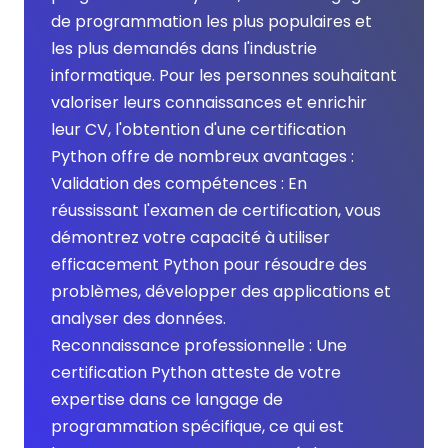
de programmation les plus populaires et 
les plus demandés dans l'industrie 
informatique. Pour les personnes souhaitant 
valoriser leurs connaissances et enrichir 
leur CV, l'obtention d'une certification 
Python offre de nombreux avantages :

Validation des compétences : En 
réussissant l'examen de certification, vous 
démontrez votre capacité à utiliser 
efficacement Python pour résoudre des 
problèmes, développer des applications et 
analyser des données. 

Reconnaissance professionnelle : Une 
certification Python atteste de votre 
expertise dans ce langage de 
programmation spécifique, ce qui est 