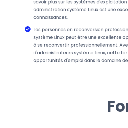
savoir plus sur les systèmes d'exploitatio
administration système Linux est une exce
connaissances.
Les personnes en reconversion professionn
système Linux peut être une excellente o
à se reconvertir professionnellement. A
d'administrateurs système Linux, cette for
opportunités d'emploi dans le domaine de 
Fo