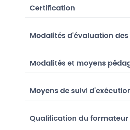
Certification
Modalités d'évaluation des
Modalités et moyens pédag
Moyens de suivi d'exécution
Qualification du formateur