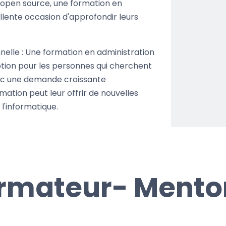
n open source, une formation en
llente occasion d'approfondir leurs
elle : Une formation en administration
ption pour les personnes qui cherchent
vec une demande croissante
mation peut leur offrir de nouvelles
l'informatique.
rmateur- Mento