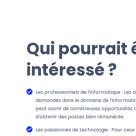
Qui pourrait 
intéressé ?
Les professionnels de l'informatique : Les
demandés dans le domaine de l'informati
peut ouvrir de nombreuses opportunités 
d'obtenir des postes bien rémunérés
Les passionnés de technologie : Pour ceux 