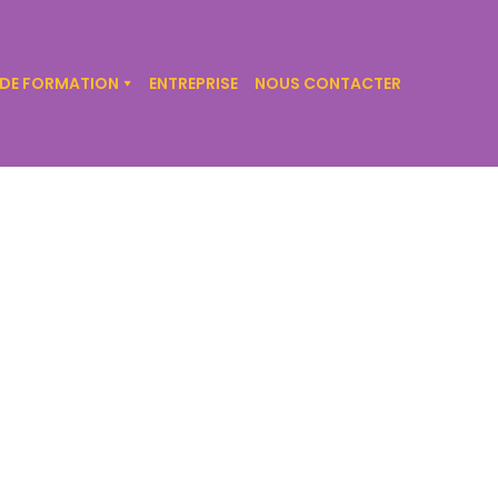
 DE FORMATION
ENTREPRISE
NOUS CONTACTER