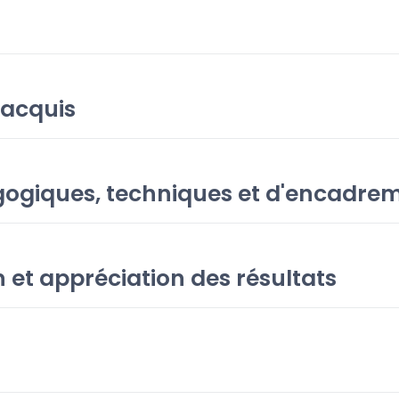
 acquis
ogiques, techniques et d'encadre
 et appréciation des résultats