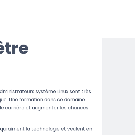
être
 administrateurs système Linux sont très
que. Une formation dans ce domaine
de carrière et augmenter les chances
qui aiment la technologie et veulent en