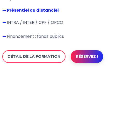
— Présentiel ou distanciel
—
INTRA / INTER / CPF / OPCO
—
Financement : fonds publics
DÉTAIL DE LA FORMATION
RÉSERVEZ !