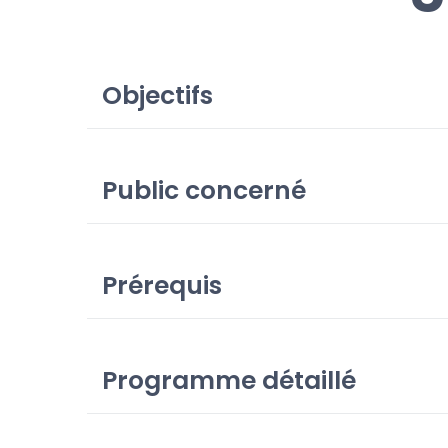
Objectifs
Public concerné
Prérequis
Programme détaillé