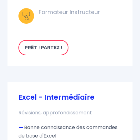
Formateur Instructeur
PRÊT ! PARTEZ !
Excel - Intermédiaire
Révisions, approfondissement
—
Bonne connaissance des commandes
de base d'Excel