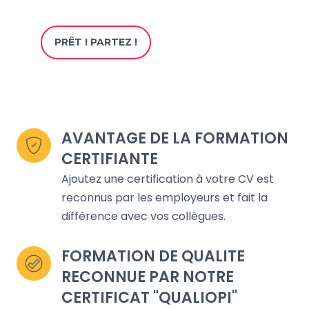
PRÊT ! PARTEZ !
AVANTAGE DE LA FORMATION 
CERTIFIANTE 
Ajoutez une certification à votre CV est
reconnus par les employeurs et fait la
différence avec vos collègues.
FORMATION DE QUALITE 
RECONNUE PAR NOTRE 
CERTIFICAT "QUALIOPI"