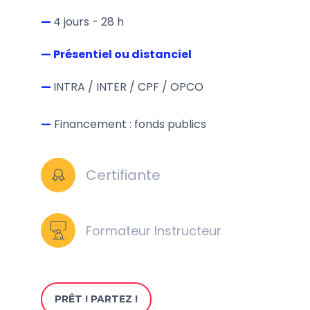
—
4 jours - 28 h
— Présentiel ou distanciel
—
INTRA / INTER
/ CPF / OPCO
—
Financement : fonds publics
Certifiante
Formateur Instructeur
PRÊT ! PARTEZ !