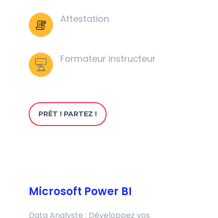
Attestation
Formateur Instructeur
PRÊT ! PARTEZ !
Microsoft Power BI
Data Analyste : Développez vos