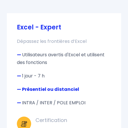
Excel - Expert
Dépassez les frontières d’Excel
—
Utilisateurs avertis d'Excel et utilisent
des fonctions
—
1 jour - 7 h
— Présentiel ou distanciel
—
INTRA / INTER / POLE EMPLOI
Certification