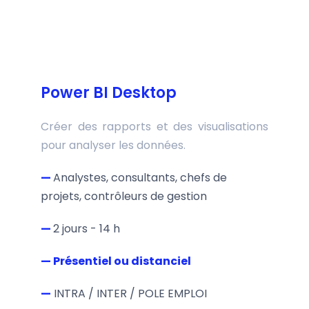
Power BI Desktop
Créer des rapports et des visualisations
pour analyser les données.
—
Analystes, consultants, chefs de
projets, contrôleurs de gestion
—
2 jours - 14 h
— Présentiel ou distanciel
—
INTRA / INTER / POLE EMPLOI