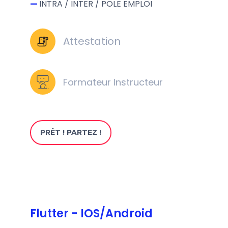
—
INTRA / INTER / POLE EMPLOI
Attestation 
Formateur Instructeur
PRÊT ! PARTEZ !
Flutter - IOS/Android