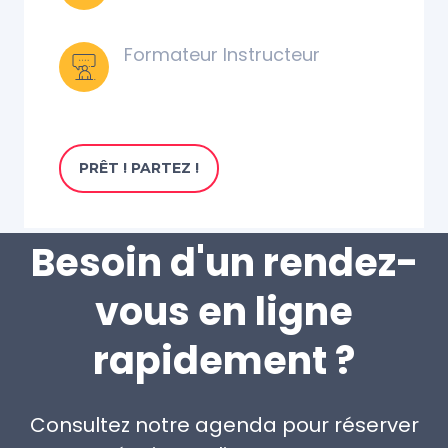
Formateur Instructeur
PRÊT ! PARTEZ !
Besoin d'un rendez-
vous en ligne
rapidement ?
Consultez notre agenda pour réserver