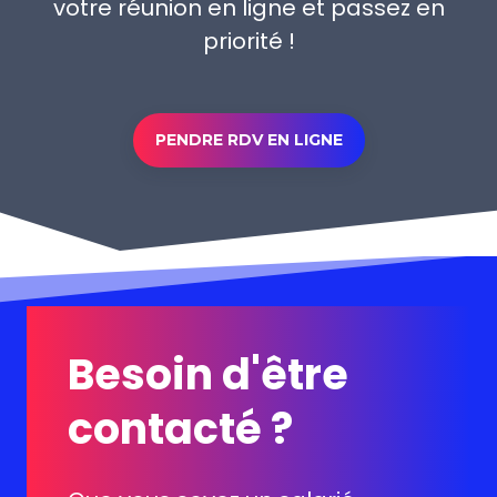
votre réunion en ligne et passez en
priorité !
PENDRE RDV EN LIGNE
Besoin d'être
contacté ?