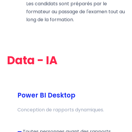
Les candidats sont préparés par le
formateur au passage de l'examen tout au
long de la formation.
Data - IA
Power BI Desktop
Conception de rapports dynamiques.
—
Toutes personnes ayant des rapports