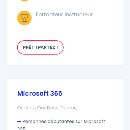
Formateur Instructeur
PRÊT ! PARTEZ !
Microsoft 365
Outlook, OneDrive, Teams, ...
—
Personnes débutantes sur Microsoft
365