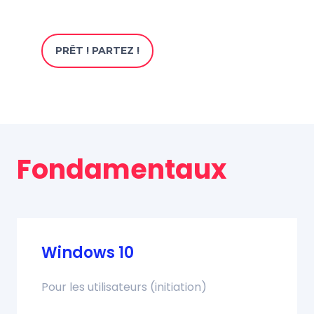
PRÊT ! PARTEZ !
Fondamentaux
Windows 10
Pour les utilisateurs (initiation)