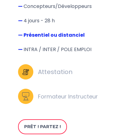
—
Concepteurs/Développeurs
—
4 jours - 28 h
— Présentiel ou distanciel
—
INTRA / INTER / POLE EMPLOI
Attestation
Formateur Instructeur
PRÊT ! PARTEZ !