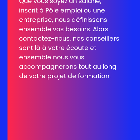
Que vous soyez un salarié,
inscrit à Pôle emploi ou une
entreprise, nous définissons
ensemble vos besoins. Alors
contactez-nous, nos conseillers
sont là à votre écoute et
ensemble nous vous
accompagnerons tout au long
de votre projet de formation.