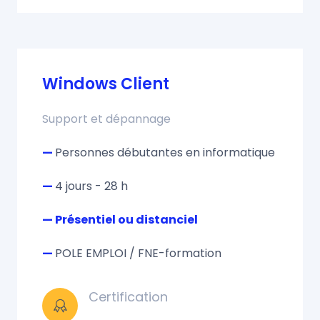
Windows Client
Support et dépannage
—
Personnes débutantes en informatique
—
4 jours - 28 h
— Présentiel ou distanciel
—
POLE EMPLOI / FNE-formation
Certification