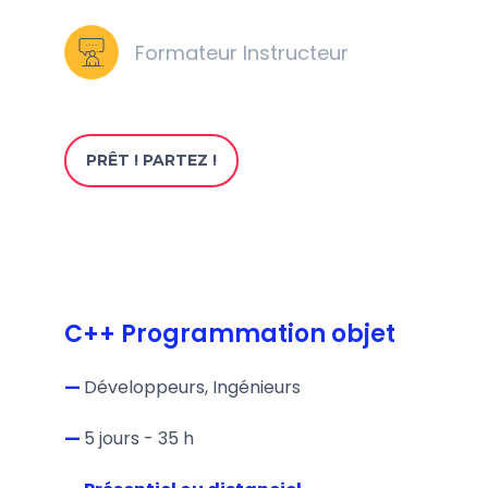
Formateur Instructeur
PRÊT ! PARTEZ !
C++ Programmation objet
—
Développeurs, Ingénieurs
—
5 jours - 35 h