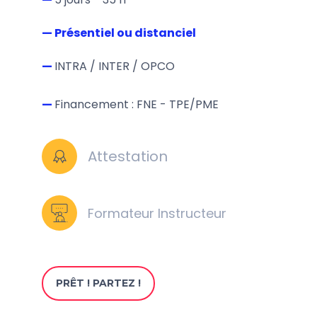
— Présentiel ou distanciel
—
INTRA / INTER / OPCO
—
Financement : FNE - TPE/PME
Attestation
Formateur Instructeur
PRÊT ! PARTEZ !