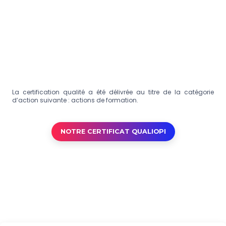
La certification qualité a été délivrée au titre de la catégorie
d’action suivante : actions de formation.
NOTRE CERTIFICAT QUALIOPI