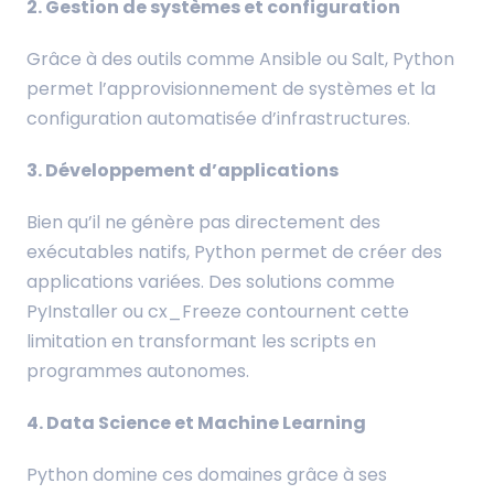
2. Gestion de systèmes et configuration
Grâce à des outils comme Ansible ou Salt, Python
permet l’approvisionnement de systèmes et la
configuration automatisée d’infrastructures.
3. Développement d’applications
Bien qu’il ne génère pas directement des
exécutables natifs, Python permet de créer des
applications variées. Des solutions comme
PyInstaller ou cx_Freeze contournent cette
limitation en transformant les scripts en
programmes autonomes.
4. Data Science et Machine Learning
Python domine ces domaines grâce à ses