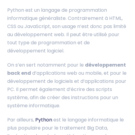
Python est un langage de programmation
informatique généraliste. Contrairement à HTML,
CSS ou JavaScript, son usage n’est donc pas limité
au développement web. Il peut être utilisé pour
tout type de programmation et de
développement logiciel.
On s’en sert notamment pour le
développement
back end
d’applications web ou mobile, et pour le
développement de logiciels et d’applications pour
PC. Il permet également d’écrire des scripts
système, afin de créer des instructions pour un
système informatique.
Par ailleurs,
Python
est le langage informatique le
plus populaire pour le traitement Big Data,