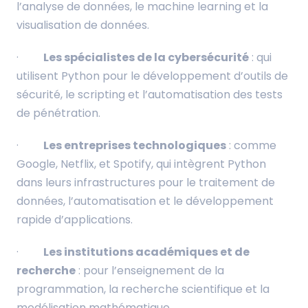
l’analyse de données, le machine learning et la
visualisation de données.
·
Les spécialistes de la cybersécurité
: qui
utilisent Python pour le développement d’outils de
sécurité, le scripting et l’automatisation des tests
de pénétration.
·
Les entreprises technologiques
: comme
Google, Netflix, et Spotify, qui intègrent Python
dans leurs infrastructures pour le traitement de
données, l’automatisation et le développement
rapide d’applications.
·
Les institutions académiques et de
recherche
: pour l’enseignement de la
programmation, la recherche scientifique et la
modélisation mathématique.