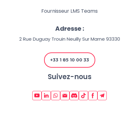
Fournisseur LMS Teams
Adresse :
2 Rue Duguay Trouin Neuilly Sur Marne 93330
+33 1 85 10 00 33
Suivez-nous