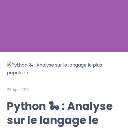
23 Apr 2025
Python 🐍 : Analyse
sur le langage le