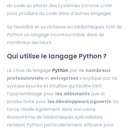
du code ou piloter des systèmes comme LLVM
pour produire du code dans d’autres langages.
Sa flexibilité et sa richesse en bibliothèques font de
Python un langage incontournable dans de
nombreux secteurs.
Qui utilise le langage Python ?
Le choix du langage
Python
par de
nombreux
professionnels
et
entreprises
s’explique par sa
syntaxe épurée et intuitive qui facilite tant
l’apprentissage pour
les
débutants
que la
productivité pour
les développeurs aguerris
. Sa
force réside également dans son vaste
écosystème de bibliothèques spécialisées,
rendant Python particulièrement efficace pour