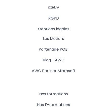
CGUV
RGPD
Mentions légales
Les Métiers
Partenaire POEI
Blog - AWC
AWC Partner Microsoft
Nos formations
Nos E-formations