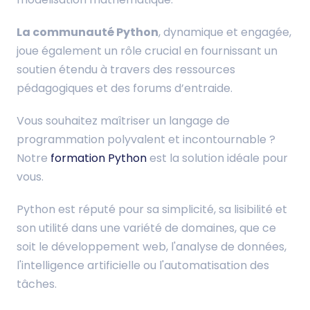
La communauté Python
, dynamique et engagée,
joue également un rôle crucial en fournissant un
soutien étendu à travers des ressources
pédagogiques et des forums d’entraide.
Vous souhaitez maîtriser un langage de
programmation polyvalent et incontournable ?
Notre
formation Python
est la solution idéale pour
vous.
Python est réputé pour sa simplicité, sa lisibilité et
son utilité dans une variété de domaines, que ce
soit le développement web, l'analyse de données,
l'intelligence artificielle ou l'automatisation des
tâches.