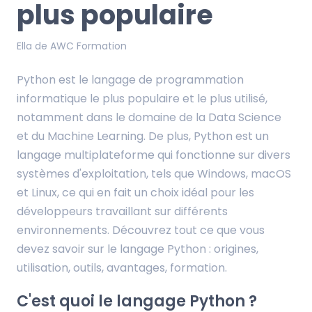
plus populaire
Ella de AWC Formation
Python est le langage de programmation
informatique le plus populaire et le plus utilisé,
notamment dans le domaine de la Data Science
et du Machine Learning. De plus, Python est un
langage multiplateforme qui fonctionne sur divers
systèmes d'exploitation, tels que Windows, macOS
et Linux, ce qui en fait un choix idéal pour les
développeurs travaillant sur différents
environnements. Découvrez tout ce que vous
devez savoir sur le langage Python : origines,
utilisation, outils, avantages, formation.
C'est quoi le langage Python ?