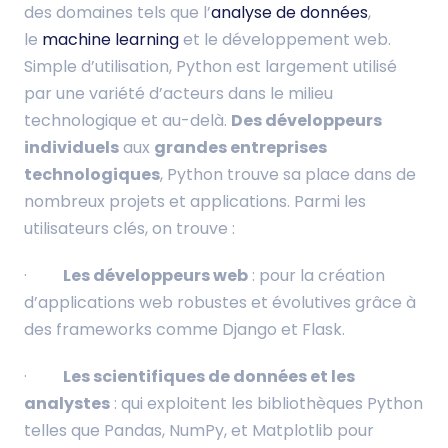
des domaines tels que l’
analyse de données
,
le
machine learning
et le développement web.
Simple d’utilisation, Python est largement utilisé
par une variété d’acteurs dans le milieu
technologique et au-delà.
Des développeurs
individuels
aux
grandes entreprises
technologiques
, Python trouve sa place dans de
nombreux projets et applications. Parmi les
utilisateurs clés, on trouve :
·
Les développeurs web
: pour la création
d’applications web robustes et évolutives grâce à
des frameworks comme Django et Flask.
·
Les scientifiques de données et les
analystes
: qui exploitent les bibliothèques Python
telles que Pandas, NumPy, et Matplotlib pour