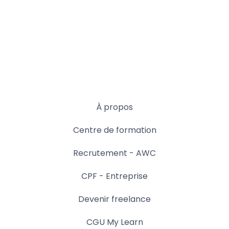
À propos
Centre de formation
Recrutement - AWC
CPF - Entreprise
Devenir freelance
CGU My Learn