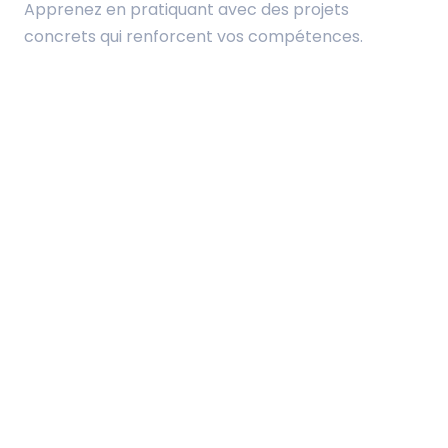
Apprenez en pratiquant avec des projets
concrets qui renforcent vos compétences.